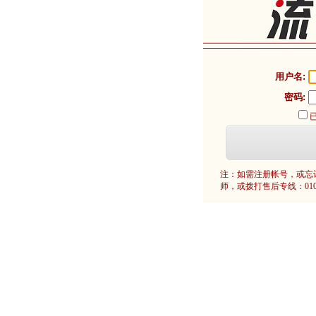
用户名:
密码:
注：如需注册帐号，或忘
师，或拨打售后专线：010-8