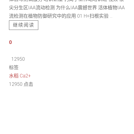
尖分生区IAA流动检测 为什么IAA震撼世界 活体植物IAA
流检测在植物防御研究中的应用 01 H+扫根实验 ...
继续阅读
0
12950
标签:
水稻
Ca2+
12950 点击