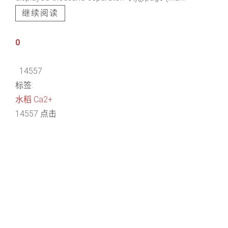
继续阅读
0
14557
标签:
水稻
Ca2+
14557 点击