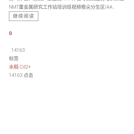
NMT重金属研究工作站培训班视频根尖分生区IAA...
继续阅读
0
14163
标签:
水稻
Cd2+
14163 点击