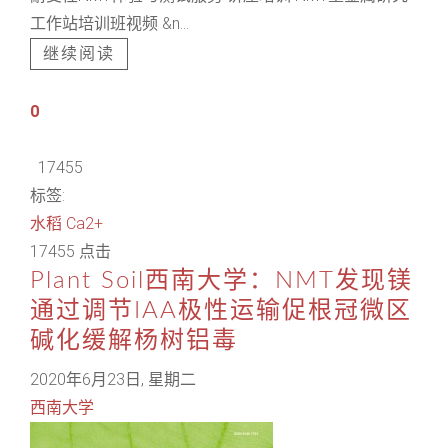
工作站培训班视频 &n...
继续阅读
0
17455
标签:
水稻
Ca2+
17455 点击
Plant Soil西南大学：NMT发现镁
通过调节IAA极性运输促根冠微区
碱化缓解杨树铝毒
2020年6月23日, 星期二
西南大学