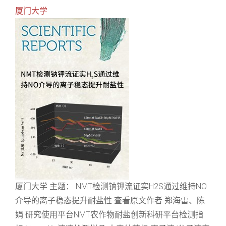
厦门大学
厦门大学 主题： NMT检测钠钾流证实H2S通过维持NO
介导的离子稳态提升耐盐性 查看原文作者 郑海雷、陈
娟 研究使用平台NMT农作物耐盐创新科研平台检测指