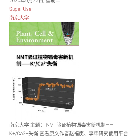
2020年6月23日, 星期二
Super User
南京大学
南京大学 主题： NMT验证植物镉毒害新机制——
K+/Ca2+失衡 查看原文作者赵福庚、李隼研究使用平台