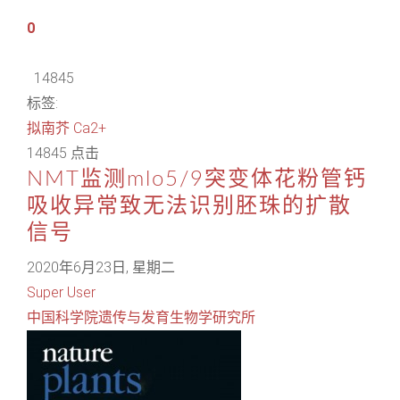
0
14845
标签:
拟南芥
Ca2+
14845 点击
NMT监测mlo5/9突变体花粉管钙
吸收异常致无法识别胚珠的扩散
信号
2020年6月23日, 星期二
Super User
中国科学院遗传与发育生物学研究所