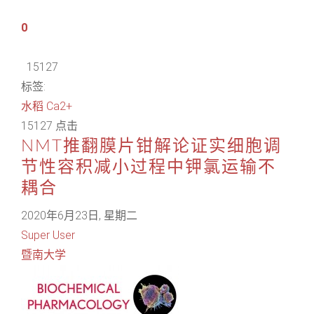
0
15127
标签:
水稻
Ca2+
15127 点击
NMT推翻膜片钳解论证实细胞调
节性容积减小过程中钾氯运输不
耦合
2020年6月23日, 星期二
Super User
暨南大学