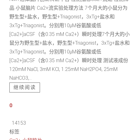
品 小鼠脑片 Ca2+流实验处理方法 7个月大的小鼠分为
野生型+盐水，野生型+Triagonist，3xTg+盐水和
3xTg+Triagonist。分别用10μM谷氨酸或低
[Ca2+]aCSF（含0.35 mM Ca2+）瞬时处理7个月大的小
鼠分为野生型+盐水，野生型+Triagonist，3xTg+盐水和
3xTg+Triagonist。分别用10μM谷氨酸或低
[Ca2+]aCSF（含0.35 mM Ca2+）瞬时处理 测试液成份
120mM NaCl, 3mM KCl, 1.25mM NaH2PO4, 25mM
NaHCO3,...
继续阅读
0
14153
标签: