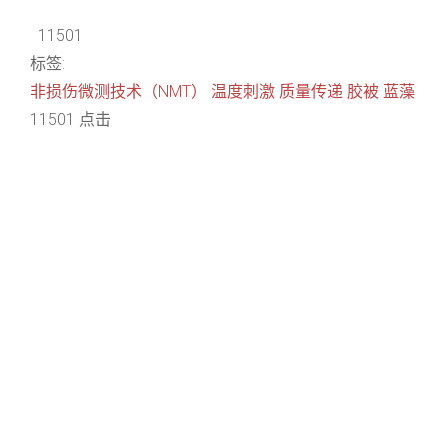
11501
标签:
非损伤微测技术（NMT）
温度刺激
质量传递
胶被
蓝藻
11501 点击