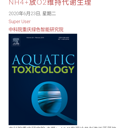
NH4+放O2维持代谢生理
2020年6月23日, 星期二
Super User
中科院重庆绿色智能研究院