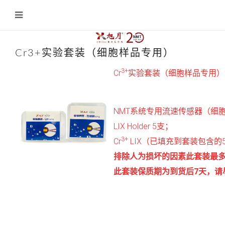
Cr3+实验套装（细胞样品专用）
3+
Cr
实验套装（细胞样品专用）
NMT系统专用流速传感器（细胞样
LIX Holder 5支；
3+
Cr
LIX（已填充到套装包含的5支L
排除人为损坏的因素此套装最多
此套装保质期为到货后7天，请