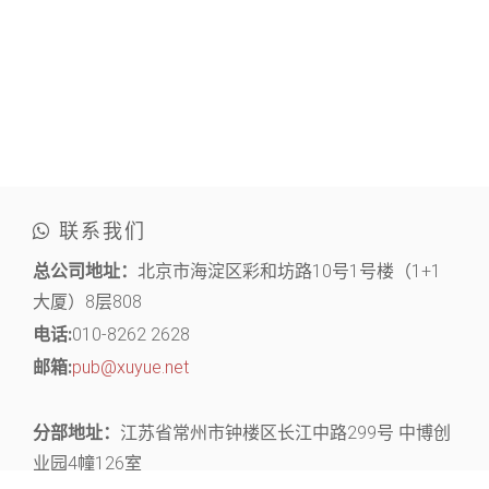
联系我们
总公司地址：
北京市海淀区彩和坊路10号1号楼（1+1
大厦）8层808
电话:
010-8262 2628
邮箱:
pub@xuyue.net
分部地址：
江苏省常州市钟楼区长江中路299号 中博创
业园4幢126室