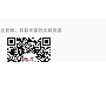
关注官微，获取丰富的文献资源