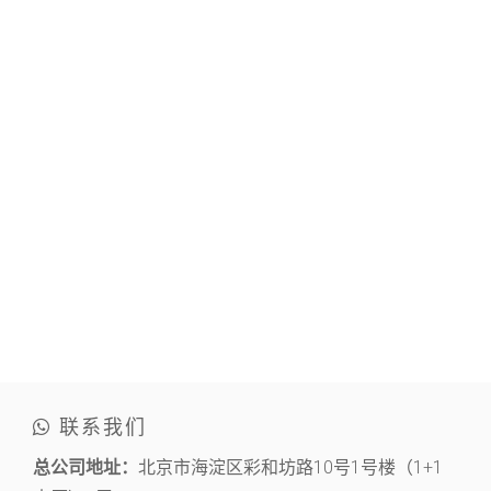
联系我们
总公司地址：
北京市海淀区彩和坊路10号1号楼（1+1