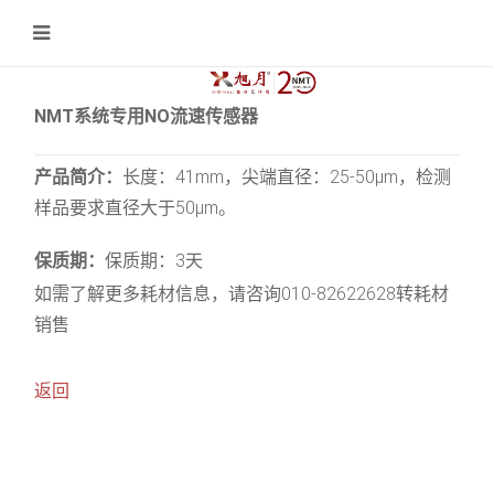
NMT系统专用NO流速传感器
产品简介：
长度：41mm，尖端直径：25-50μm，检测
样品要求直径大于50μm。
保质期：
保质期：3天
如需了解更多耗材信息，请咨询010-82622628转耗材
销售
返回