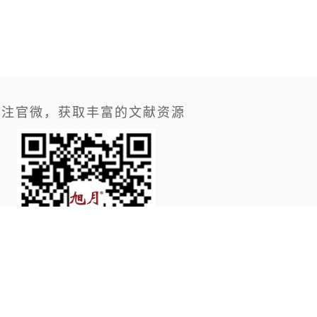
关注官微，获取丰富的文献资源