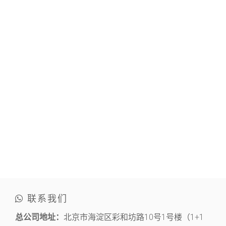
联系我们
总公司地址：
北京市海淀区彩和坊路10号1号楼（1+1