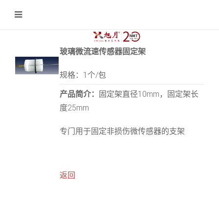
玻璃微流速传感器固定架
规格：1个/包
产品简介：
固定架直径10mm，固定架长
度25mm
专门用于固定非损伤微传感器的支架
返回