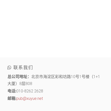
联系我们
总公司地址：
北京市海淀区彩和坊路10号1号楼（1+1
大厦）8层808
电话:
010-8262 2628
邮箱:
pub@xuyue.net