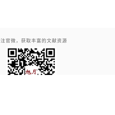
关注官微，获取丰富的文献资源