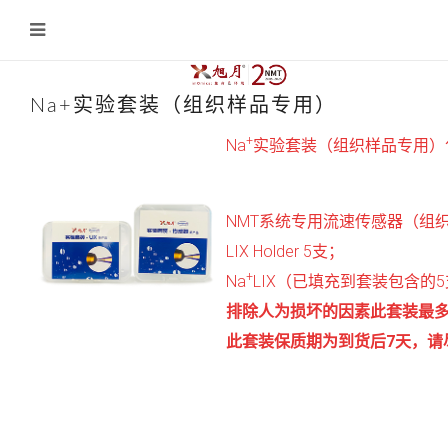
Na+实验套装（组织样品专用）
+
Na
实验套装（组织样品专用）
NMT系统专用流速传感器（组织样
LIX Holder 5支；
+
Na
LIX（已填充到套装包含的5支L
排除人为损坏的因素此套装最多
此套装保质期为到货后7天，请