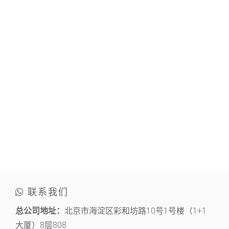
联系我们
总公司地址：
北京市海淀区彩和坊路10号1号楼（1+1
大厦）8层808