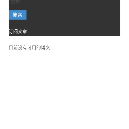
搜索
订阅文章
目前没有可用的博文