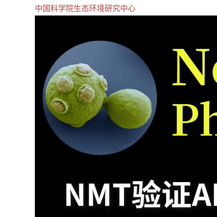
中国科学院生态环境研究中心