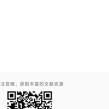
关注官微，获取丰富的文献资源