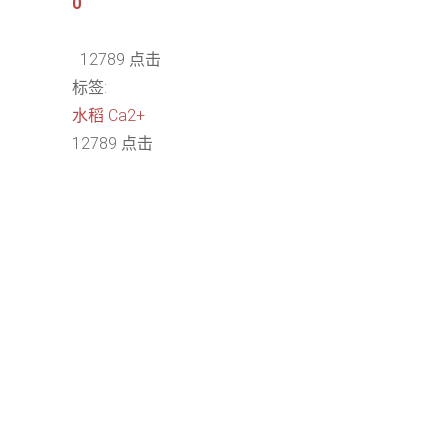
0
12789 点击
标签:
水稻
Ca2+
12789 点击