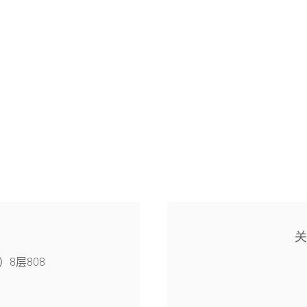
8层808