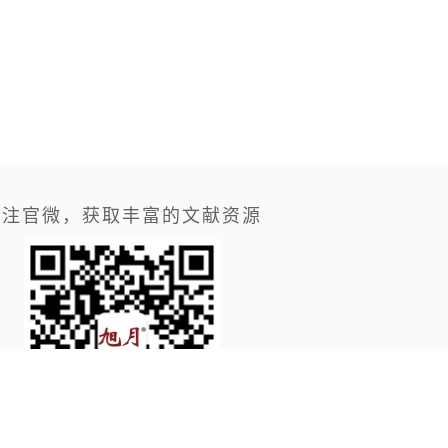
关注官微，获取丰富的文献资源