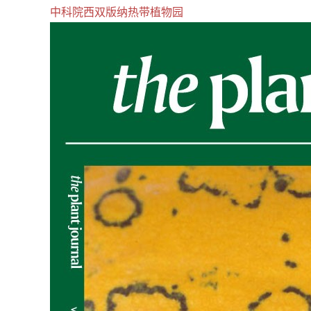
中科院西双版纳热带植物园