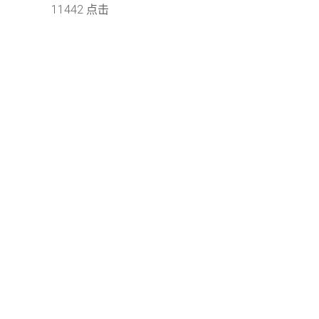
11442 点击