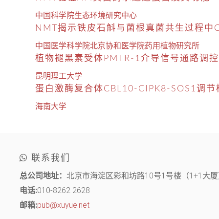
中国科学院生态环境研究中心
NMT揭示铁皮石斛与菌根真菌共生过程中Ca
中国医学科学院北京协和医学院药用植物研究所
植物褪黑素受体PMTR-1介导信号通路调
昆明理工大学
蛋白激酶复合体CBL10-CIPK8-SOS1
海南大学
联系我们
总公司地址：
北京市海淀区彩和坊路10号1号楼（1+1大厦）
电话:
010-8262 2628
邮箱:
pub@xuyue.net