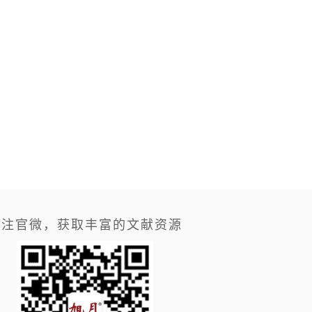
关注官微，获取丰富的文献资源