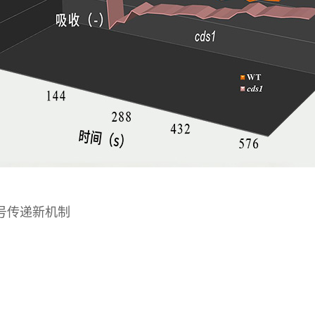
号传递新机制