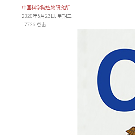
中国科学院植物研究所
2020年6月23日, 星期二
17726 点击