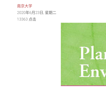
南京大学
2020年6月23日, 星期二
13363 点击