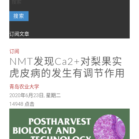
搜索
订阅文章
订阅
NMT发现Ca2+对梨果实
虎皮病的发生有调节作用
青岛农业大学
2020年6月23日, 星期二
14948 点击