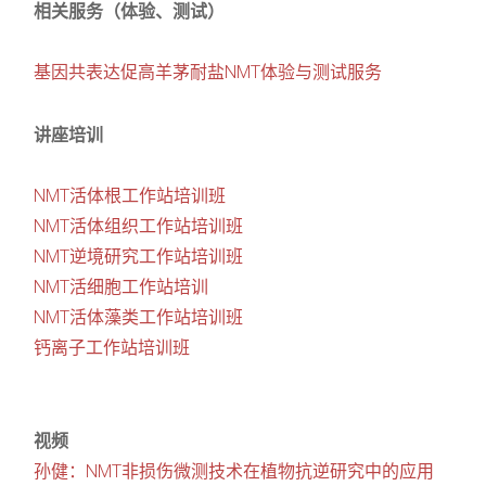
相关服务（体验、测试）
基因共表达促高羊茅耐盐NMT体验与测试服务
讲座培训
NMT活体根工作站培训班
NMT活体组织工作站培训班
NMT逆境研究工作站培训班
NMT活细胞工作站培训
NMT活体藻类工作站培训班
钙离子工作站培训班
视频
孙健：NMT非损伤微测技术在植物抗逆研究中的应用