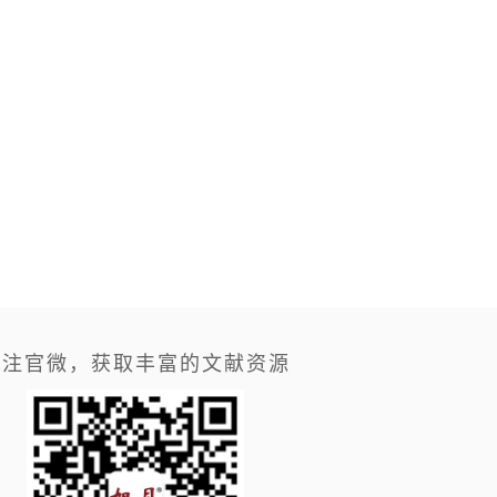
关注官微，获取丰富的文献资源