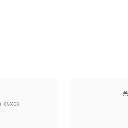
8层808