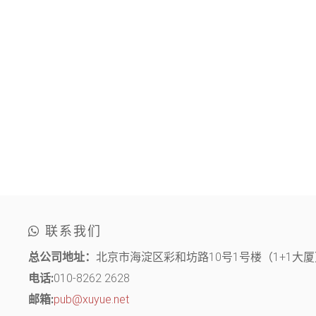
联系我们
总公司地址：
北京市海淀区彩和坊路10号1号楼（1+1大厦）
电话:
010-8262 2628
邮箱:
pub@xuyue.net