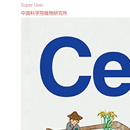
Super User
中国科学院植物研究所