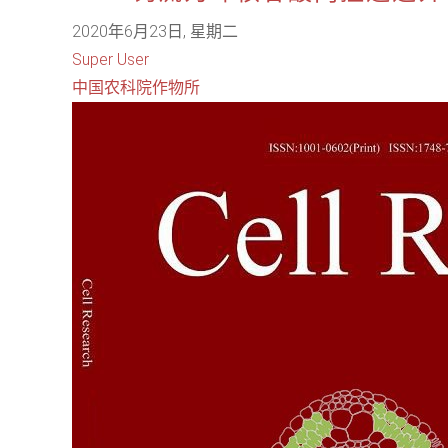
2020年6月23日, 星期二
Super User
中国农科院作物所