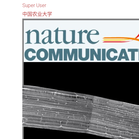
Super User
中国农业大学