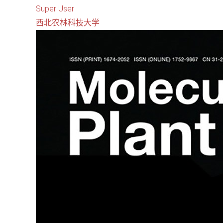
Super User
西北农林科技大学