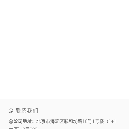
联系我们
总公司地址：
北京市海淀区彩和坊路10号1号楼（1+1