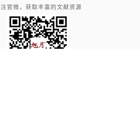
关注官微，获取丰富的文献资源