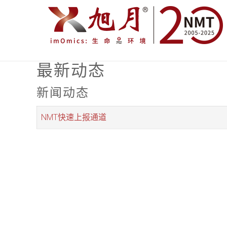
最新动态
新闻动态
NMT快速上报通道