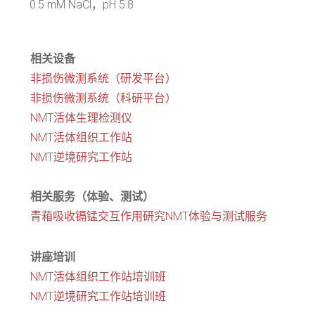
0.5 mM NaCl，pH 5.8
相关设备
非损伤微测系统（研发平台）
非损伤微测系统（科研平台）
NMT活体生理检测仪
NMT活体组织工作站
NMT逆境研究工作站
相关服务（体验、测试）
青葙吸收镉锰交互作用研究NMT体验与测试服务
讲座培训
NMT活体组织工作站培训班
NMT逆境研究工作站培训班