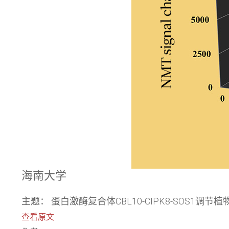
海南大学
主题： 蛋白激酶复合体CBL10-CIPK8-SOS1调节
查看原文