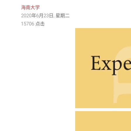
海南大学
2020年6月23日, 星期二
15706 点击