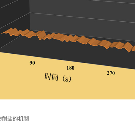
植物耐盐的机制