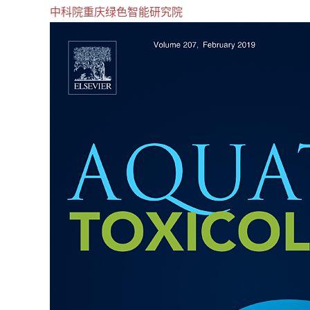
中科院重庆绿色智能研究院