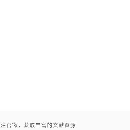
关注官微，获取丰富的文献资源