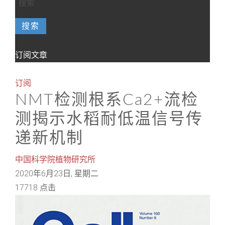
搜索
订阅文章
订阅
NMT检测根系Ca2+流检
测揭示水稻耐低温信号传
递新机制
中国科学院植物研究所
2020年6月23日, 星期二
17718 点击