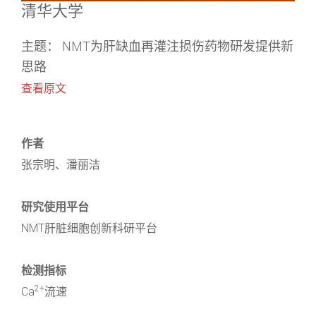
清华大学
主题： NMT为肝缺血再灌注损伤药物研发提供新
思路
查看原文
作者
张宗明、潘丽洁
研究使用平台
NMT肝脏细胞创新科研平台
检测指标
2+
Ca
流速