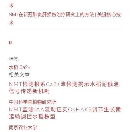
术
NMT在新冠肺炎肝损伤治疗研究上的方法 | 关键核心技
术
0
标签:
水稻
Ca2+
相关文章
NMT检测根系Ca2+流检测揭示水稻耐低温
信号传递新机制
中国科学院植物研究所
NMT监测IAA流动证实OsHAK5调节生长素
运输调控水稻株型
南京农业大学