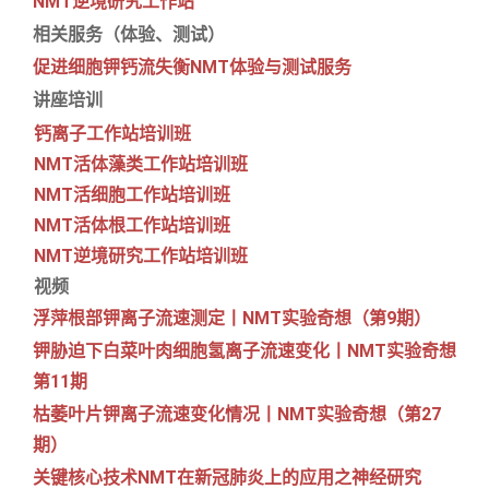
NMT逆境研究工作站
相关服务（体验、测试）
促进细胞钾钙流失衡NMT体验与测试服务
讲座培训
钙离子工作站培训班
NMT活体藻类工作站培训班
NMT活细胞工作站培训班
NMT活体根工作站培训班
NMT逆境研究工作站培训班
视频
浮萍根部钾离子流速测定丨NMT实验奇想（第9期）
钾胁迫下白菜叶肉细胞氢离子流速变化丨NMT实验奇想
第11期
枯萎叶片钾离子流速变化情况丨NMT实验奇想（第27
期）
关键核心技术NMT在新冠肺炎上的应用之神经研究