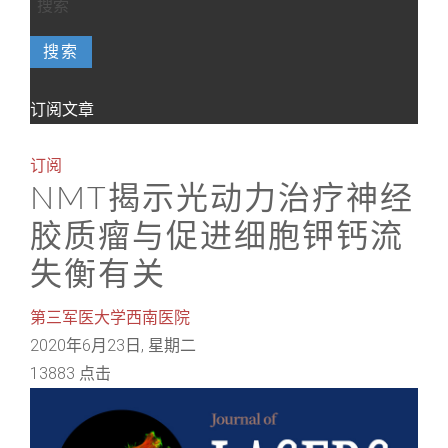
搜索
订阅文章
订阅
NMT揭示光动力治疗神经
胶质瘤与促进细胞钾钙流
失衡有关
第三军医大学西南医院
2020年6月23日, 星期二
13883 点击