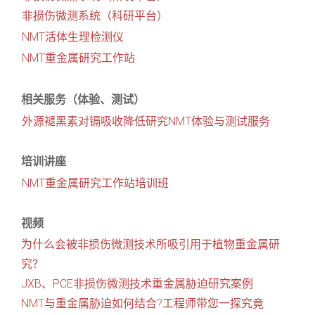
非损伤微测系统（科研平台）
NMT活体生理检测仪
NMT重金属研究工作站
相关服务（体验、测试）
外源褪黑素对镉吸收降低研究NMT体验与测试服务
培训讲座
NMT重金属研究工作站培训班
视频
为什么会被非损伤微测技术所吸引用于植物重金属研
究？
JXB、PCE非损伤微测技术重金属胁迫研究案例
NMT与重金属胁迫如何结合?工程师带您一探究竟