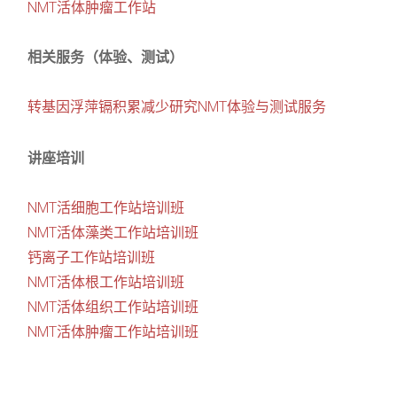
NMT活体肿瘤工作站
相关服务（体验、测试）
转基因浮萍镉积累减少研究NMT体验与测试服务
讲座培训
NMT活细胞工作站培训班
NMT活体藻类工作站培训班
钙离子工作站培训班
NMT活体根工作站培训班
NMT活体组织工作站培训班
NMT活体肿瘤工作站培训班