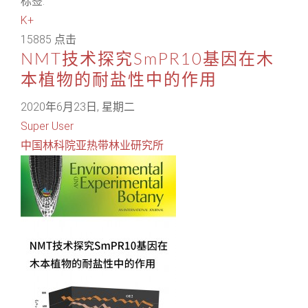
标签:
K+
15885 点击
NMT技术探究SmPR10基因在木
本植物的耐盐性中的作用
2020年6月23日, 星期二
Super User
中国林科院亚热带林业研究所