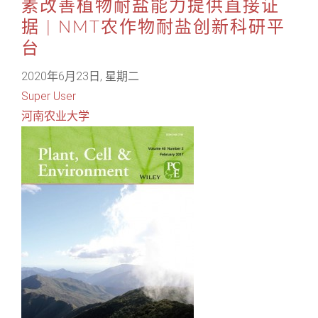
素改善植物耐盐能力提供直接证
据 | NMT农作物耐盐创新科研平
台
2020年6月23日, 星期二
Super User
河南农业大学