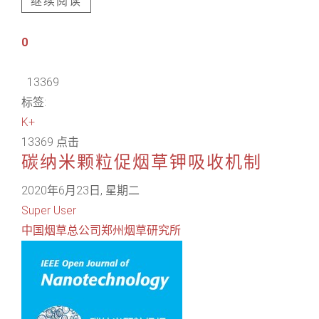
继续阅读
0
13369
标签:
K+
13369 点击
碳纳米颗粒促烟草钾吸收机制
2020年6月23日, 星期二
Super User
中国烟草总公司郑州烟草研究所