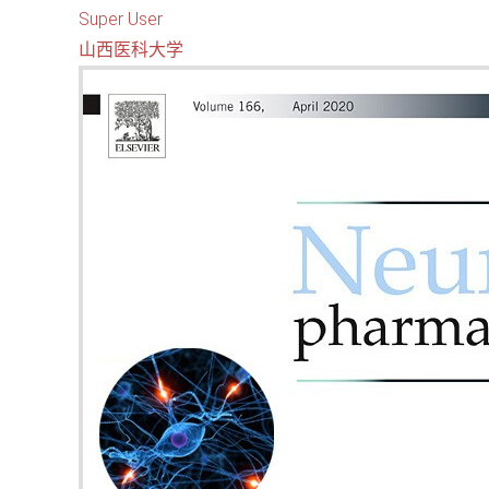
Super User
山西医科大学