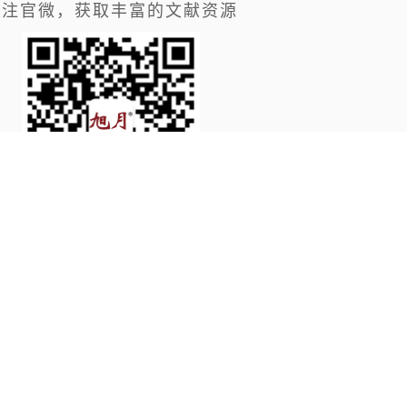
关注官微，获取丰富的文献资源